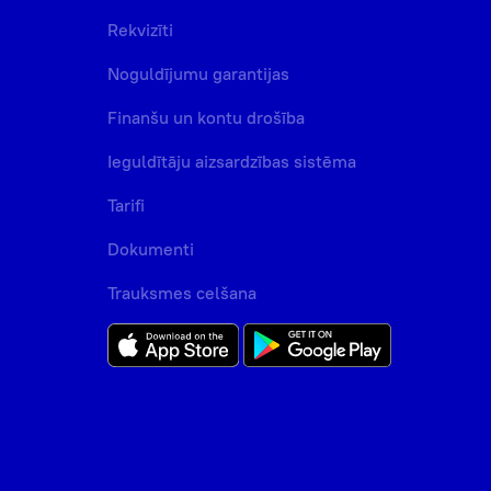
Rekvizīti
Noguldījumu garantijas
Finanšu un kontu drošība
Ieguldītāju aizsardzības sistēma
Tarifi
Dokumenti
Trauksmes celšana