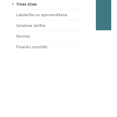
Visas ziņas
Labdarība un sponsorēšana
Izmaiņas tarifos
Serviss
Finanšu rezultāti