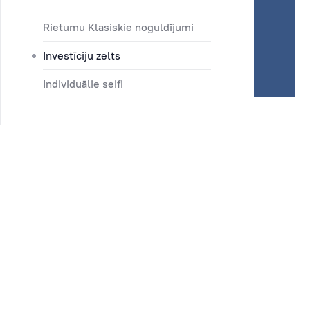
Rietumu Klasiskie noguldījumi
Investīciju zelts
Individuālie seifi